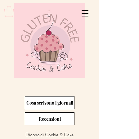
Cosa scrivono i giornali
Recensioni
Dicono di Cookie & Cake