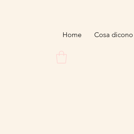
Home
Cosa dicono 